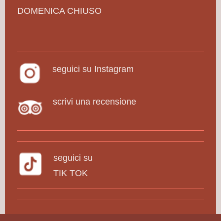
DOMENICA CHIUSO
seguici su Instagram
scrivi una recensione
seguici su
TIK TOK