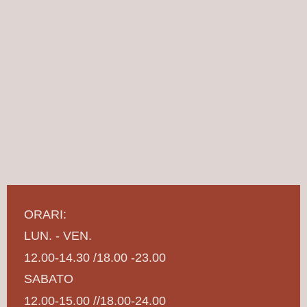
ORARI:
LUN. - VEN.
12.00-14.30 /18.00 -23.00
SABATO
12.00-15.00 //18.00-24.00