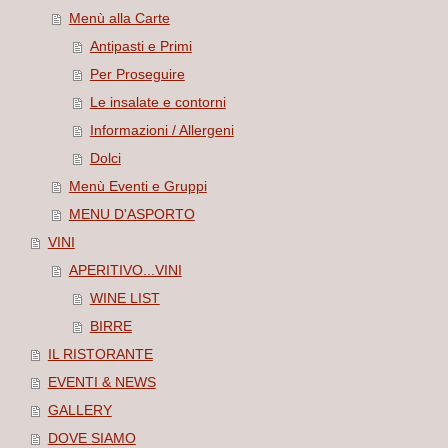
Menù alla Carte
Antipasti e Primi
Per Proseguire
Le insalate e contorni
Informazioni / Allergeni
Dolci
Menù Eventi e Gruppi
MENU D'ASPORTO
VINI
APERITIVO...VINI
WINE LIST
BIRRE
IL RISTORANTE
EVENTI & NEWS
GALLERY
DOVE SIAMO