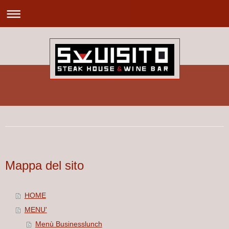
Mappa del sito
HOME
MENU'
Menù Businesslunch