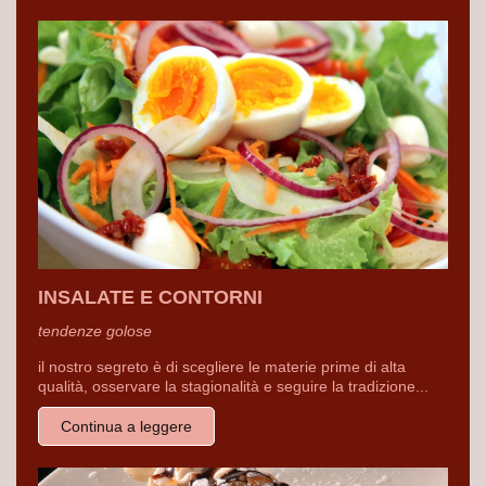
INSALATE E CONTORNI
tendenze golose
il nostro segreto è di scegliere le materie prime di alta
qualità, osservare la stagionalità e seguire la tradizione...
Continua a leggere