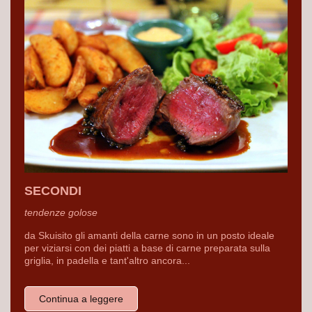
SECONDI
tendenze golose
da Skuisito gli amanti della carne sono in un posto ideale
per viziarsi con dei piatti a base di carne preparata sulla
griglia, in padella e tant'altro ancora...
Continua a leggere