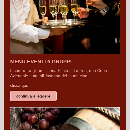
MENU EVENTI e GRUPPI
Incontro tra gli amici, una Festa di Laurea, una Cena
Aziendale tutto all' insegna del buon cibo...
clicca qui:
continua a leggere