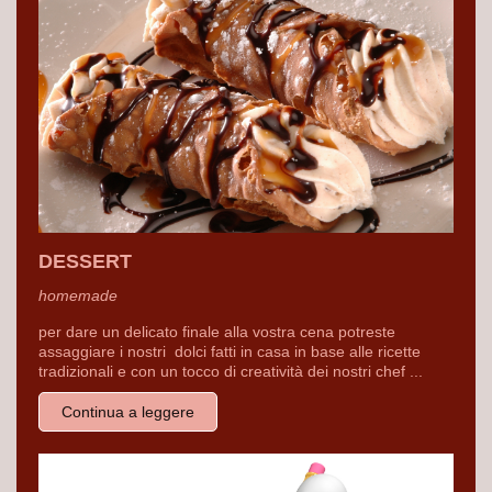
DESSERT
homemade
per dare un delicato finale alla vostra cena potreste
assaggiare i nostri dolci fatti in casa in base alle ricette
tradizionali e con un tocco di creatività dei nostri chef ...
Continua a leggere