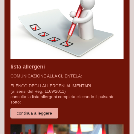
lista allergeni
COMUNICAZIONE ALLA CLIENTELA:
ELENCO DEGLI ALLERGENI ALIMENTARI
(ai sensi del Reg. 1169/2011)
consulta la lista allergeni completa cliccando il pulsante
sotto:
continua a leggere