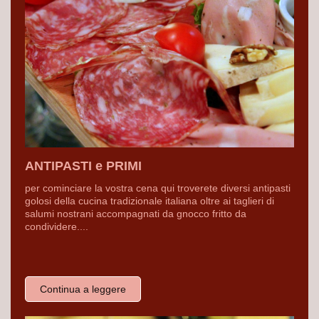
ANTIPASTI e PRIMI
per cominciare la vostra cena qui troverete diversi antipasti
golosi della cucina tradizionale italiana oltre ai taglieri di
salumi nostrani accompagnati da gnocco fritto da
condividere....
Continua a leggere