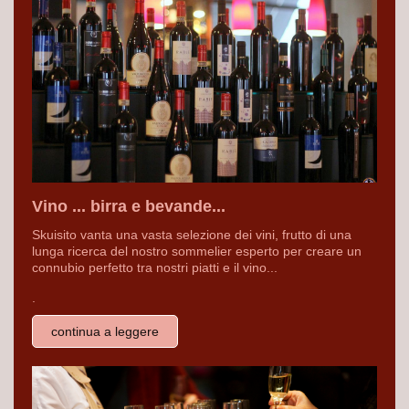
Vino ... birra e bevande...
Skuisito vanta una vasta selezione dei vini, frutto di una
lunga ricerca del nostro sommelier esperto per creare un
connubio perfetto tra nostri piatti e il vino...
.
continua a leggere