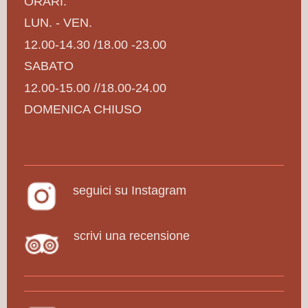
ORARI:
LUN. - VEN.
12.00-14.30 /18.00 -23.00
SABATO
12.00-15.00 //18.00-24.00
DOMENICA CHIUSO
seguici su Instagram
scrivi una recensione