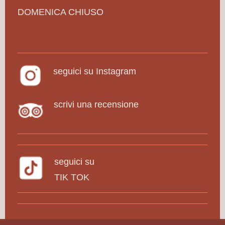
DOMENICA CHIUSO
seguici su Instagram
scrivi una recensione
seguici su
TIK TOK